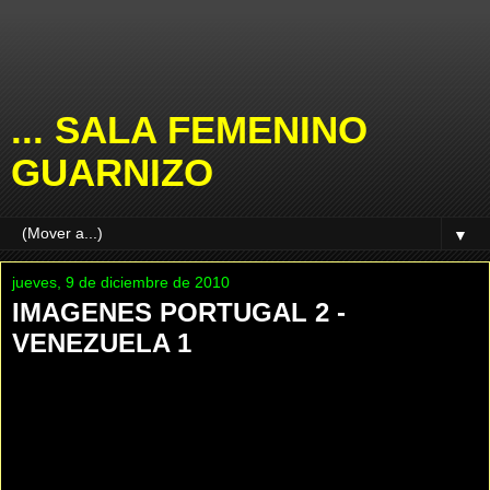
... SALA FEMENINO
GUARNIZO
▼
jueves, 9 de diciembre de 2010
IMAGENES PORTUGAL 2 -
VENEZUELA 1