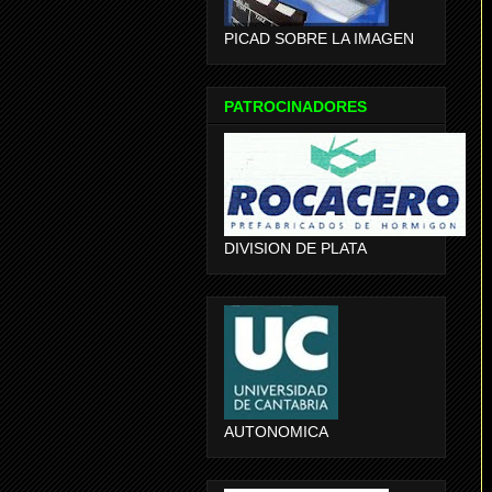
PICAD SOBRE LA IMAGEN
PATROCINADORES
DIVISION DE PLATA
AUTONOMICA