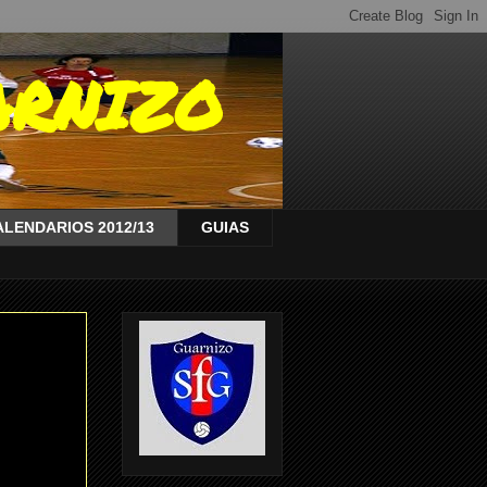
ARNIZO
ALENDARIOS 2012/13
GUIAS