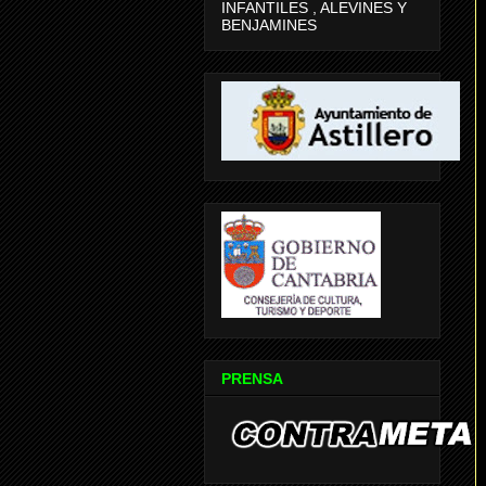
INFANTILES , ALEVINES Y
BENJAMINES
PRENSA