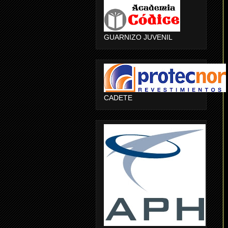
GUARNIZO JUVENIL
CADETE