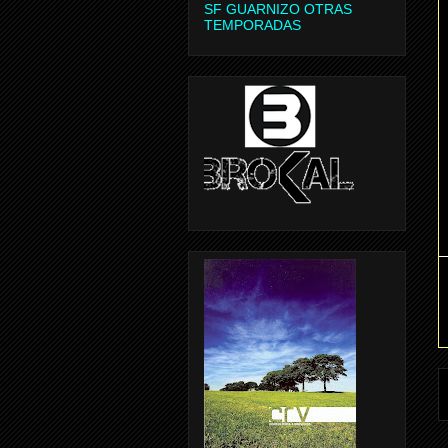
SF GUARNIZO OTRAS
TEMPORADAS