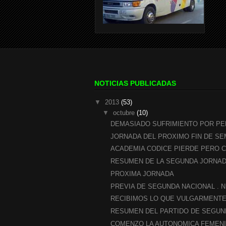
NOTICIAS PUBLICADAS
▼
2013
(53)
▼
octubre
(10)
DEMASIADO SUFRIMIENTO POR P
JORNADA DEL PROXIMO FIN DE SE
ACADEMIA CODICE PIERDE PERO C
RESUMEN DE LA SEGUNDA JORNAD
PROXIMA JORNADA
PREVIA DE SEGUNDA NACIONAL . N
RECIBIMOS LO QUE VULGARMENTE 
RESUMEN DEL PARTIDO DE SEGUN
COMENZO LA AUTONOMICA FEMENI