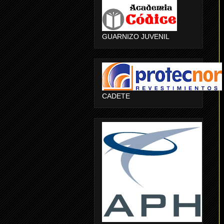
GUARNIZO JUVENIL
CADETE