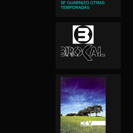
SF GUARNIZO OTRAS
TEMPORADAS