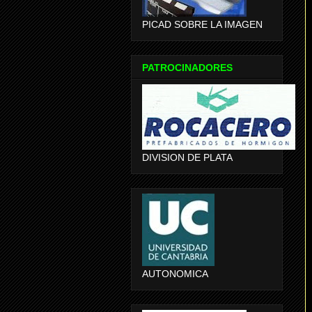
PICAD SOBRE LA IMAGEN
PATROCINADORES
DIVISION DE PLATA
AUTONOMICA