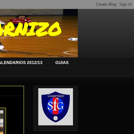
ARNIZO
ALENDARIOS 2012/13
GUIAS