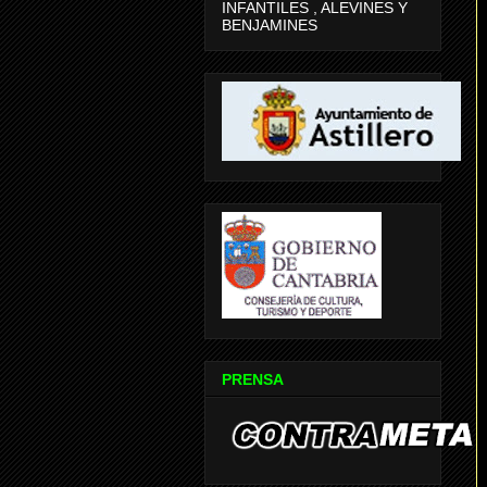
INFANTILES , ALEVINES Y
BENJAMINES
PRENSA