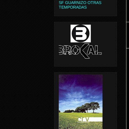
SF GUARNIZO OTRAS
TEMPORADAS