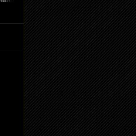
tarios: