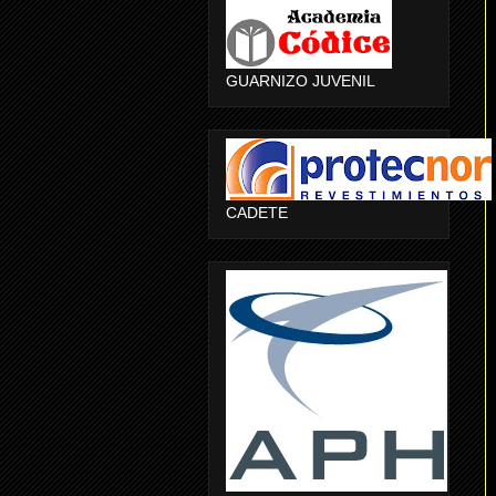
GUARNIZO JUVENIL
CADETE