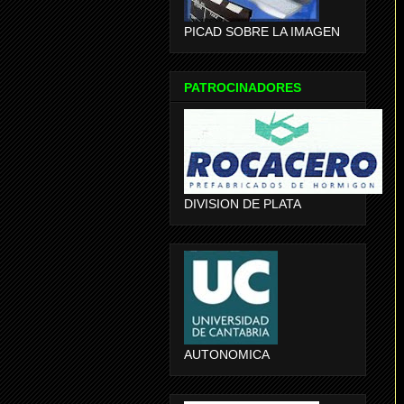
PICAD SOBRE LA IMAGEN
PATROCINADORES
DIVISION DE PLATA
AUTONOMICA