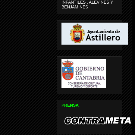
INFANTILES , ALEVINES Y
BENJAMINES
PRENSA