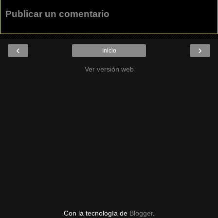
Publicar un comentario
‹
›
Inicio
Ver versión web
Con la tecnología de
Blogger
.