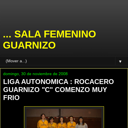
... SALA FEMENINO
GUARNIZO
▼
domingo, 30 de noviembre de 2008
LIGA AUTONOMICA : ROCACERO
GUARNIZO "C" COMENZO MUY
FRIO