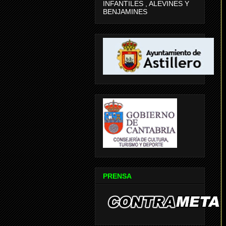
INFANTILES , ALEVINES Y
BENJAMINES
PRENSA