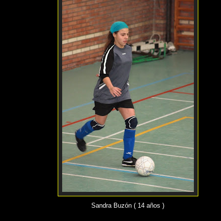
Sandra Buzón ( 14 años )