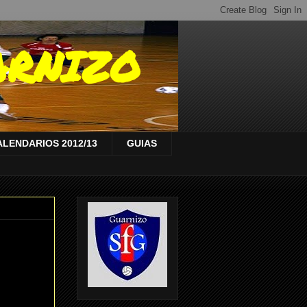
ARNIZO
ALENDARIOS 2012/13
GUIAS