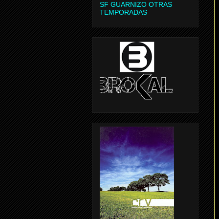
SF GUARNIZO OTRAS
TEMPORADAS