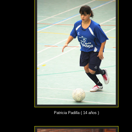
Patricia Padilla
 ( 14 años )