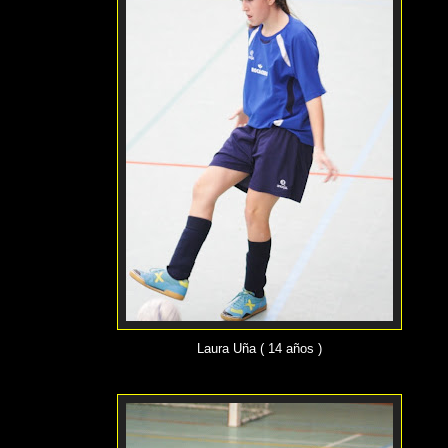
Laura Uña ( 14 años )