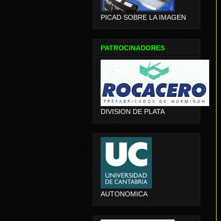
PICAD SOBRE LA IMAGEN
PATROCINADORES
DIVISION DE PLATA
AUTONOMICA