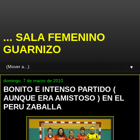
... SALA FEMENINO
GUARNIZO
▼
domingo, 7 de marzo de 2010
BONITO E INTENSO PARTIDO (
AUNQUE ERA AMISTOSO ) EN EL
PERU ZABALLA