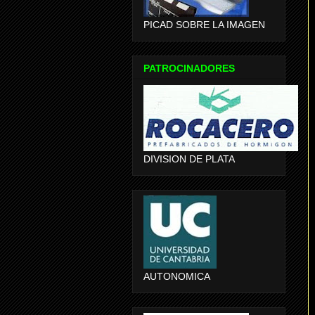
PICAD SOBRE LA IMAGEN
PATROCINADORES
DIVISION DE PLATA
AUTONOMICA