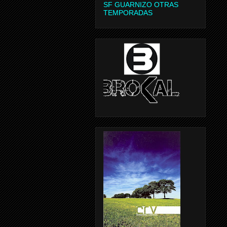
SF GUARNIZO OTRAS
TEMPORADAS