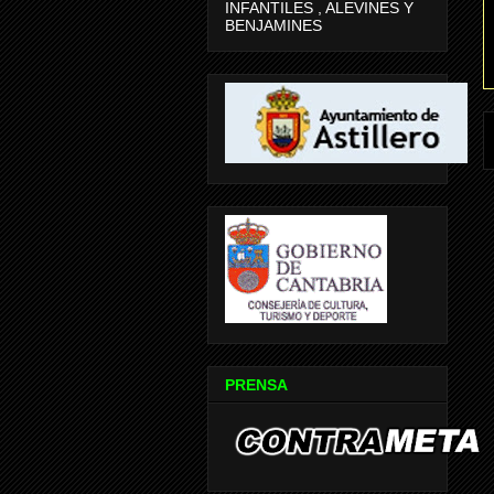
INFANTILES , ALEVINES Y
BENJAMINES
PRENSA