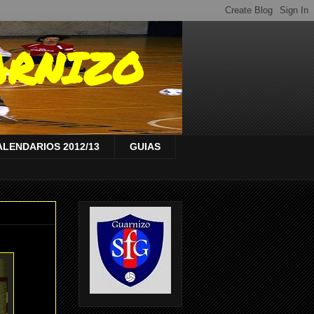
ARNIZO
ALENDARIOS 2012/13
GUIAS