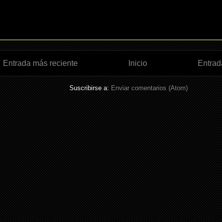
Entrada más reciente
Inicio
Entrad
Suscribirse a:
Enviar comentarios (Atom)