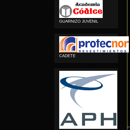
GUARNIZO JUVENIL
CADETE