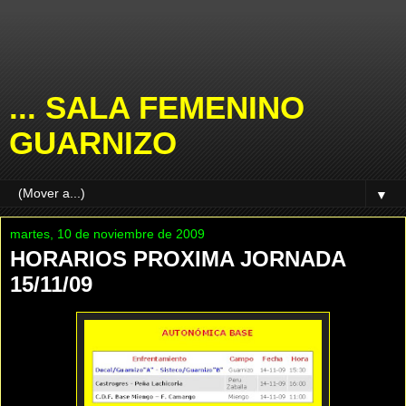
... SALA FEMENINO
GUARNIZO
▼
martes, 10 de noviembre de 2009
HORARIOS PROXIMA JORNADA
15/11/09