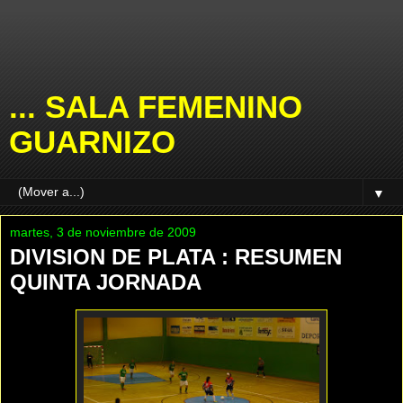
... SALA FEMENINO
GUARNIZO
▼
martes, 3 de noviembre de 2009
DIVISION DE PLATA : RESUMEN
QUINTA JORNADA