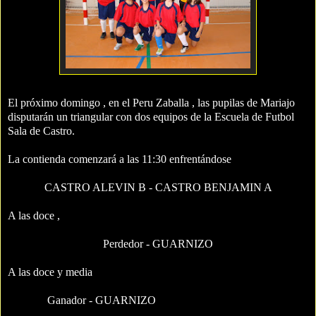
El próximo domingo , en el Peru Zaballa , las pupilas de Mariajo
disputarán un triangular con dos equipos de la Escuela de Futbol
Sala de Castro.
La contienda comenzará a las 11:30 enfrentándose
CASTRO ALEVIN B - CASTRO BENJAMIN A
A las doce ,
Perdedor - GUARNIZO
A las doce y media
Ganador - GUARNIZO