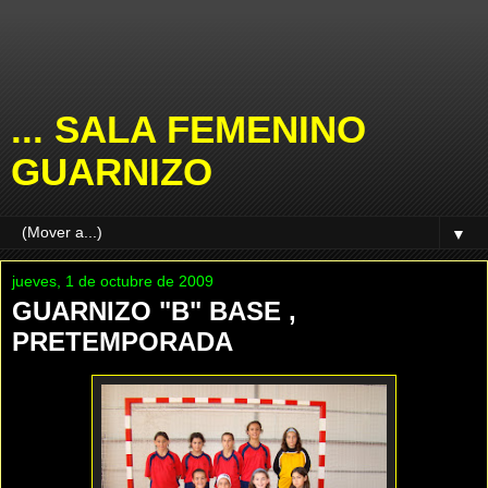
... SALA FEMENINO
GUARNIZO
▼
jueves, 1 de octubre de 2009
GUARNIZO "B" BASE ,
PRETEMPORADA