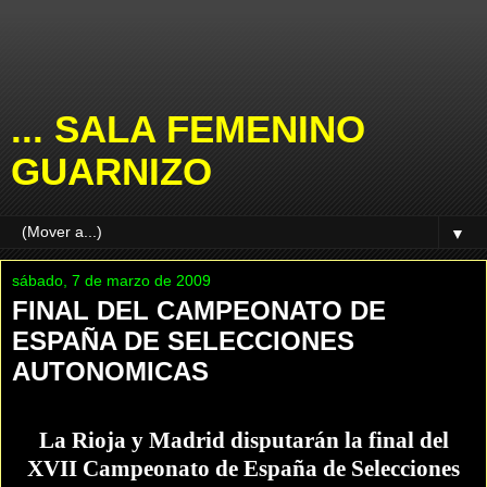
... SALA FEMENINO
GUARNIZO
▼
sábado, 7 de marzo de 2009
FINAL DEL CAMPEONATO DE
ESPAÑA DE SELECCIONES
AUTONOMICAS
La Rioja y Madrid disputarán la final del
XVII Campeonato de España de Selecciones