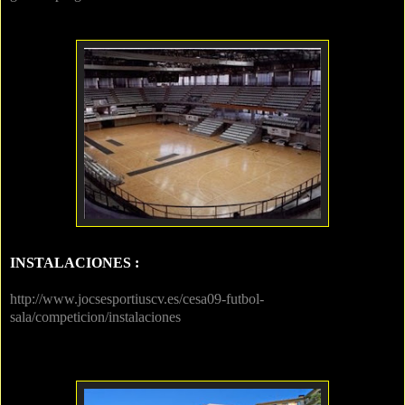
INSTALACIONES :
http://www.jocsesportiuscv.es/cesa09-futbol-
sala/competicion/instalaciones