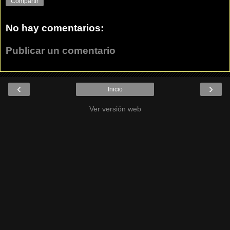
Compartir
No hay comentarios:
Publicar un comentario
‹
›
Inicio
Ver versión web