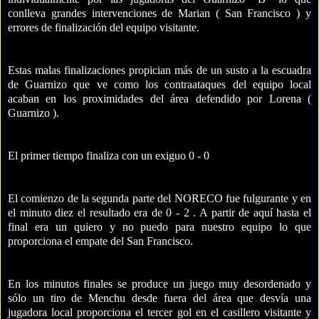
conlleva grandes intervenciones de Marian ( San Francisco ) y
errores de finalización del equipo visitante.
Estas malas finalizaciones propician más de un susto a la escuadra
de Guarnizo que ve como los contraataques del equipo local
acaban en los proximidades del área defendido por Lorena (
Guarnizo ).
El primer tiempo finaliza con un exiguo 0 - 0
El comienzo de la segunda parte del NORECO fue fulgurante y en
el minuto diez el resultado era de 0 - 2 . A partir de aquí hasta el
final era un quiero y no puedo para nuestro equipo lo que
proporciona el empate del San Francisco.
En los minutos finales se produce un juego muy desordenado y
sólo un tiro de Menchu desde fuera del área que desvía una
jugadora local proporciona el tercer gol en el casillero visitante y