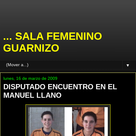
... SALA FEMENINO
GUARNIZO
▼
lunes, 16 de marzo de 2009
DISPUTADO ENCUENTRO EN EL
MANUEL LLANO