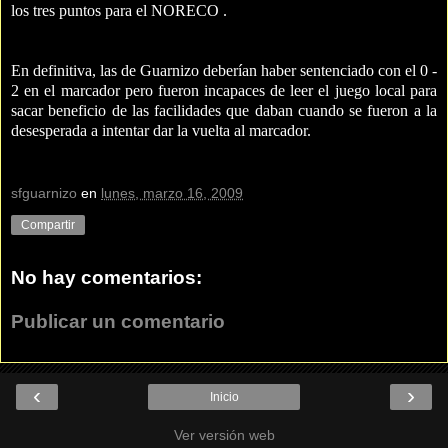
los tres puntos para el NORECO .
En definitiva, las de Guarnizo deberían haber sentenciado con el 0 -
2 en el marcador pero fueron incapaces de leer el juego local para
sacar beneficio de las facilidades que daban cuando se fueron a la
desesperada a intentar dar la vuelta al marcador.
sfguarnizo
en
lunes, marzo 16, 2009
Compartir
No hay comentarios:
Publicar un comentario
‹
›
Inicio
Ver versión web