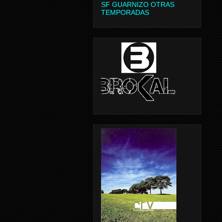
SF GUARNIZO OTRAS
TEMPORADAS