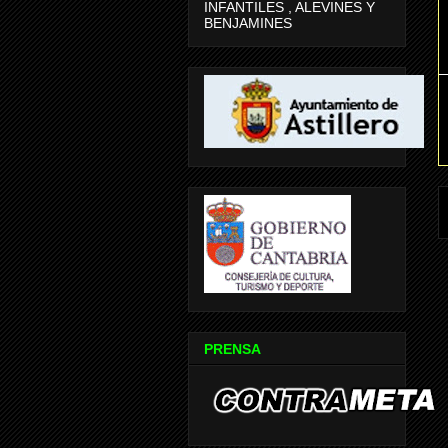
INFANTILES , ALEVINES Y
BENJAMINES
PRENSA