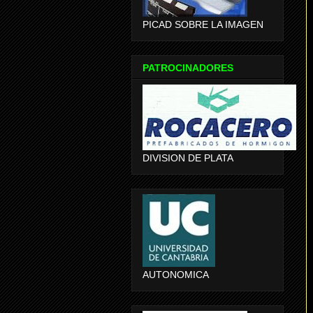
PICAD SOBRE LA IMAGEN
PATROCINADORES
DIVISION DE PLATA
AUTONOMICA