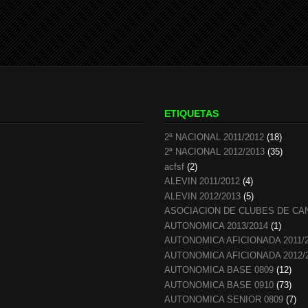
ETIQUETAS
2ª NACIONAL 2011/2012
(18)
2ª NACIONAL 2012/2013
(35)
acfsf
(2)
ALEVIN 2011/2012
(4)
ALEVIN 2012/2013
(5)
ASOCIACION DE CLUBES DE CA
AUTONOMICA 2013/2014
(1)
AUTONOMICA AFICIONADA 2011/
AUTONOMICA AFICIONADA 2012/
AUTONOMICA BASE 0809
(12)
AUTONOMICA BASE 0910
(73)
AUTONOMICA SENIOR 0809
(7)