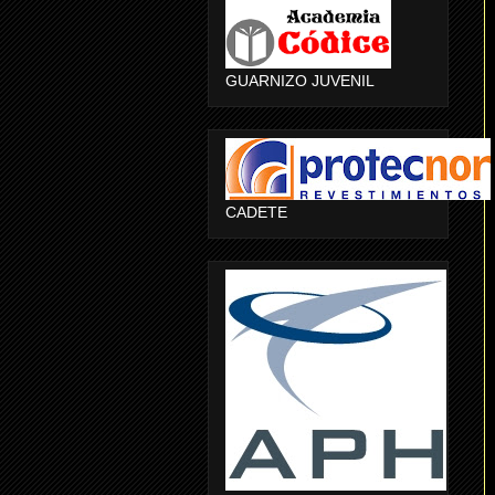
GUARNIZO JUVENIL
CADETE