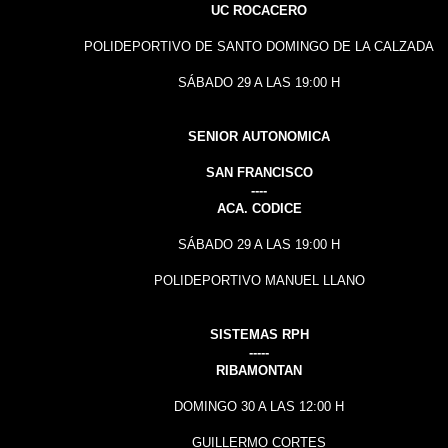
UC ROCACERO
POLIDEPORTIVO DE SANTO DOMINGO DE LA CALZADA
SÁBADO 29 A LAS 19:00 H
SENIOR AUTONOMICA
SAN FRANCISCO
----
ACA. CODICE
SÁBADO 29 A LAS 19:00 H
POLIDEPORTIVO MANUEL LLANO
SISTEMAS RPH
-----
RIBAMONTAN
DOMINGO 30 A LAS 12:00 H
GUILLERMO CORTES