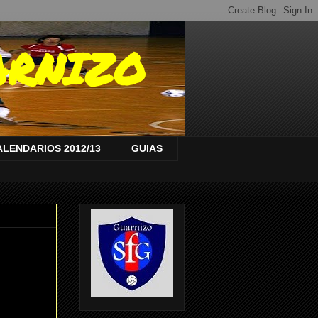
ARNIZO
ALENDARIOS 2012/13
GUIAS