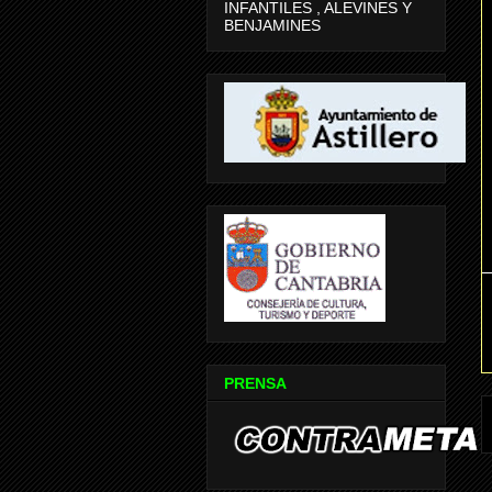
INFANTILES , ALEVINES Y
BENJAMINES
PRENSA