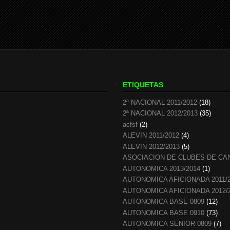
ETIQUETAS
2ª NACIONAL 2011/2012
(18)
2ª NACIONAL 2012/2013
(35)
acfsf
(2)
ALEVIN 2011/2012
(4)
ALEVIN 2012/2013
(5)
ASOCIACION DE CLUBES DE CA
AUTONOMICA 2013/2014
(1)
AUTONOMICA AFICIONADA 2011/
AUTONOMICA AFICIONADA 2012/
AUTONOMICA BASE 0809
(12)
AUTONOMICA BASE 0910
(73)
AUTONOMICA SENIOR 0809
(7)