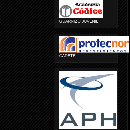
GUARNIZO JUVENIL
CADETE