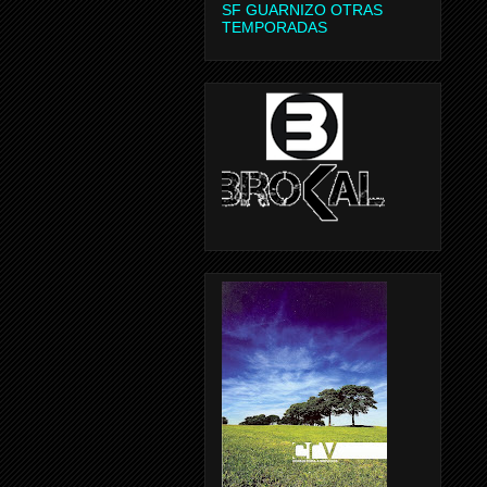
SF GUARNIZO OTRAS
TEMPORADAS