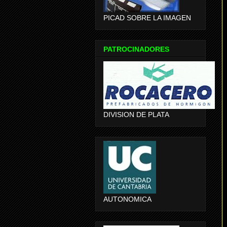
PICAD SOBRE LA IMAGEN
PATROCINADORES
DIVISION DE PLATA
AUTONOMICA