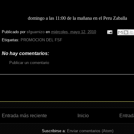
domingo a las 11:00 de la mañana en el Peru Zaballa
Publicado por
sfguarnizo
en
miércoles, mayo 12, 2010
Etiquetas:
PROMOCION DEL FSF
No hay comentarios:
Publicar un comentario
Entrada más reciente
Inicio
Entrad
Suscribirse a:
Enviar comentarios (Atom)