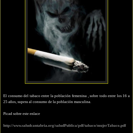
El consumo del tabaco entre la población femenina , sobre todo entre los 16 a
25 años, supera al consumo de la población masculina.
Picad sobre este enlace
http://www.saludcantabria.org/saludPublica/pdf/tabaco/mujerTabaco.pdf