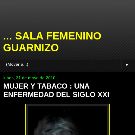
... SALA FEMENINO
GUARNIZO
▼
lunes, 31 de mayo de 2010
MUJER Y TABACO : UNA
ENFERMEDAD DEL SIGLO XXI