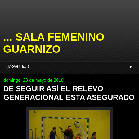
... SALA FEMENINO
GUARNIZO
▼
domingo, 23 de mayo de 2010
DE SEGUIR ASÍ EL RELEVO
GENERACIONAL ESTA ASEGURADO