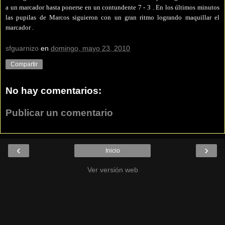
a un marcador hasta ponerse en un contundente 7 - 3 . En los últimos minutos
las pupilas de Marcos siguieron con un gran ritmo logrando maquillar el
marcador .
sfguarnizo
en
domingo, mayo 23, 2010
Compartir
No hay comentarios:
Publicar un comentario
‹
›
Inicio
Ver versión web