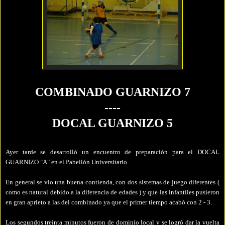
COMBINADO GUARNIZO 7
----
DOCAL GUARNIZO 5
Ayer tarde se desarrolló un encuentro de preparación para el DOCAL
GUARNIZO "A" en el Pabellón Universitario.
En general se vio una buena contienda, con dos sistemas de juego diferentes (
como es natural debido a la diferencia de edades ) y que las infantiles pusieron
en gran aprieto a las del combinado ya que el primer tiempo acabó con 2 - 3.
Los segundos treinta minutos fueron de dominio local y se logró dar la vuelta