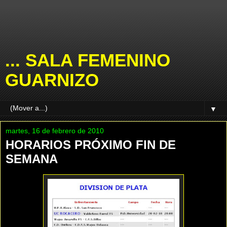
... SALA FEMENINO
GUARNIZO
▼
martes, 16 de febrero de 2010
HORARIOS PRÓXIMO FIN DE
SEMANA