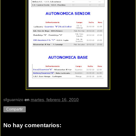
sfguarnizo
en
martes, febrero 16, 2010
Compartir
No hay comentarios: