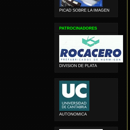
PICAD SOBRE LA IMAGEN
PATROCINADORES
DIVISION DE PLATA
AUTONOMICA