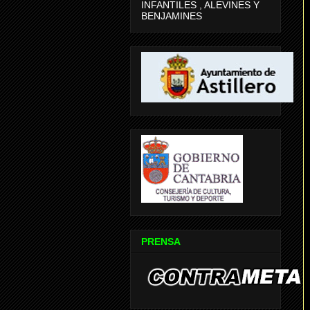
INFANTILES , ALEVINES Y
BENJAMINES
PRENSA