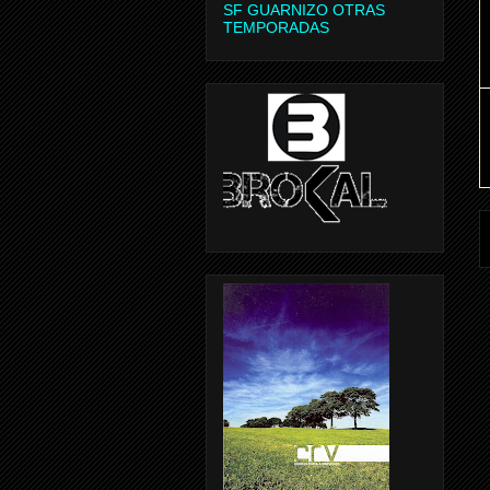
SF GUARNIZO OTRAS
TEMPORADAS