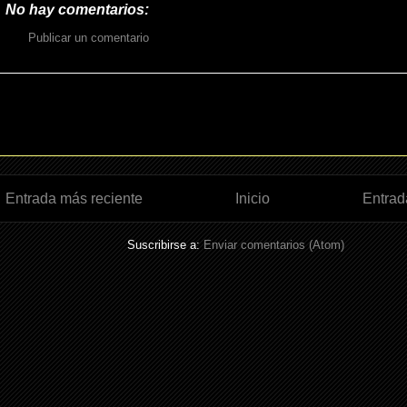
No hay comentarios:
Publicar un comentario
Entrada más reciente
Inicio
Entrad
Suscribirse a:
Enviar comentarios (Atom)