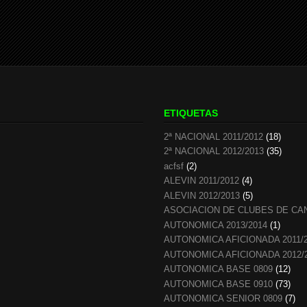
ETIQUETAS
2ª NACIONAL 2011/2012
(18)
2ª NACIONAL 2012/2013
(35)
acfsf
(2)
ALEVIN 2011/2012
(4)
ALEVIN 2012/2013
(5)
ASOCIACION DE CLUBES DE CA
AUTONOMICA 2013/2014
(1)
AUTONOMICA AFICIONADA 2011/
AUTONOMICA AFICIONADA 2012/
AUTONOMICA BASE 0809
(12)
AUTONOMICA BASE 0910
(73)
AUTONOMICA SENIOR 0809
(7)