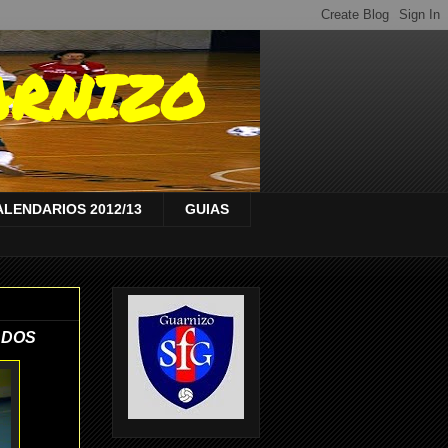
ARNIZO
ALENDARIOS 2012/13
GUIAS
ADOS