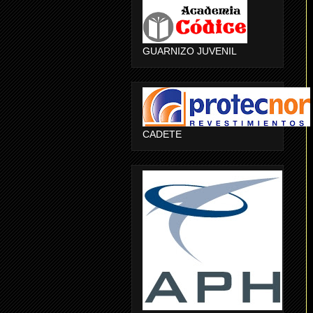
GUARNIZO JUVENIL
CADETE