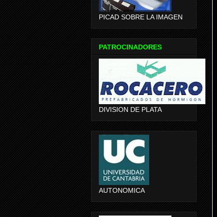
PICAD SOBRE LA IMAGEN
PATROCINADORES
DIVISION DE PLATA
AUTONOMICA