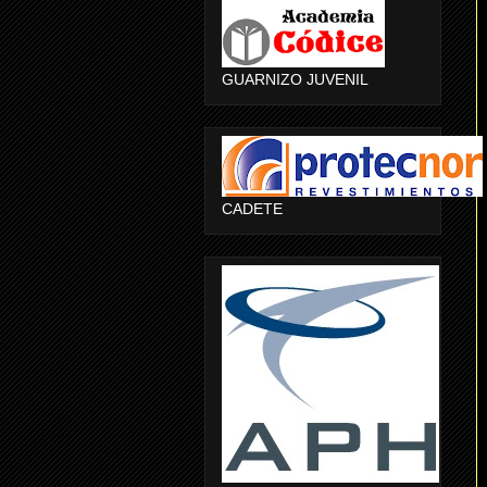
GUARNIZO JUVENIL
CADETE