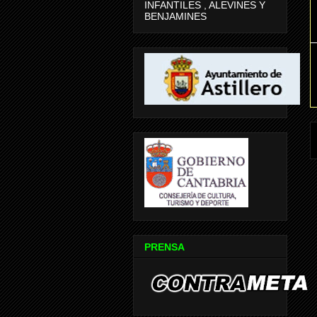
INFANTILES , ALEVINES Y
BENJAMINES
PRENSA