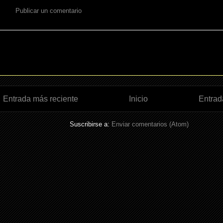
Publicar un comentario
Entrada más reciente
Inicio
Entrad
Suscribirse a:
Enviar comentarios (Atom)