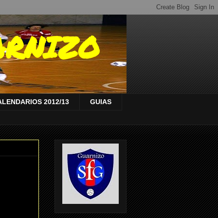
ARNIZO
ALENDARIOS 2012/13
GUIAS