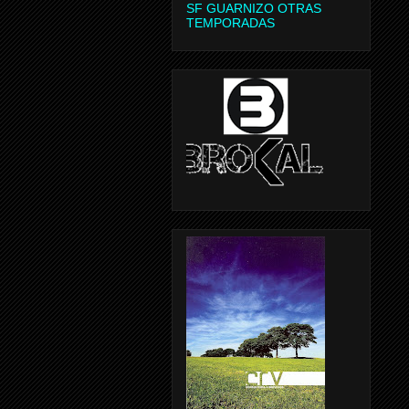
SF GUARNIZO OTRAS
TEMPORADAS