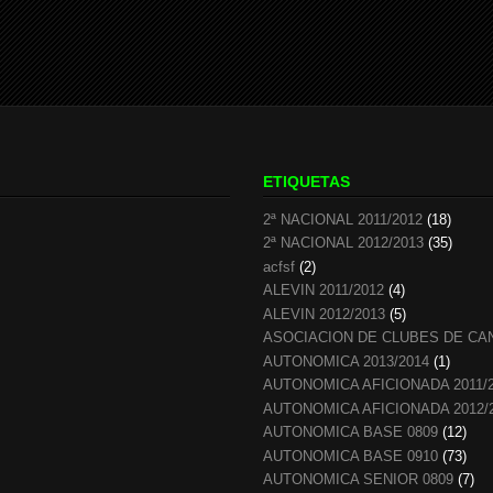
ETIQUETAS
2ª NACIONAL 2011/2012
(18)
2ª NACIONAL 2012/2013
(35)
acfsf
(2)
ALEVIN 2011/2012
(4)
ALEVIN 2012/2013
(5)
ASOCIACION DE CLUBES DE CA
AUTONOMICA 2013/2014
(1)
AUTONOMICA AFICIONADA 2011/
AUTONOMICA AFICIONADA 2012/
AUTONOMICA BASE 0809
(12)
AUTONOMICA BASE 0910
(73)
AUTONOMICA SENIOR 0809
(7)