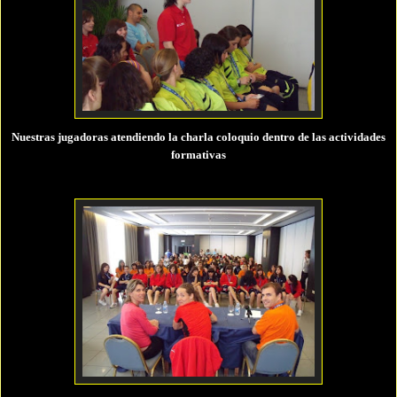
Nuestras jugadoras atendiendo la charla coloquio dentro de las actividades
formativas