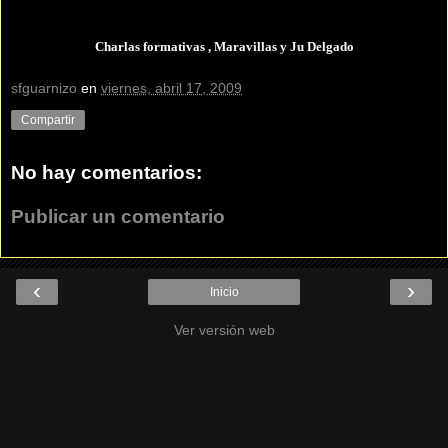
Charlas formativas , Maravillas y Ju Delgado
sfguarnizo
en
viernes, abril 17, 2009
Compartir
No hay comentarios:
Publicar un comentario
‹
›
Inicio
Ver versión web