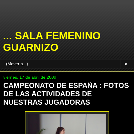
... SALA FEMENINO
GUARNIZO
▼
viernes, 17 de abril de 2009
CAMPEONATO DE ESPAÑA : FOTOS
DE LAS ACTIVIDADES DE
NUESTRAS JUGADORAS