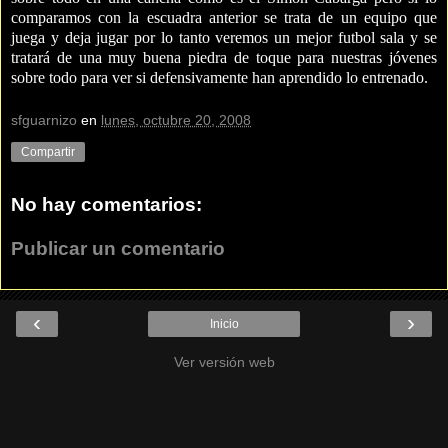
comparamos con la escuadra anterior se trata de un equipo que
juega y deja jugar por lo tanto veremos un mejor futbol sala y se
tratará de una muy buena piedra de toque para nuestras jóvenes
sobre todo para ver si defensivamente han aprendido lo entrenado.
sfguarnizo
en
lunes, octubre 20, 2008
Compartir
No hay comentarios:
Publicar un comentario
‹
›
Inicio
Ver versión web