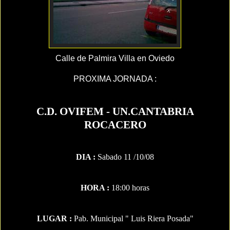
Calle de Palmira Villa en Oviedo
PROXIMA JORNADA :
C.D. OVIFEM - UN.CANTABRIA
ROCACERO
DIA :
Sabado 11 /10/08
HORA :
18:00 horas
LUGAR :
Pab. Municipal " Luis Riera Posada"