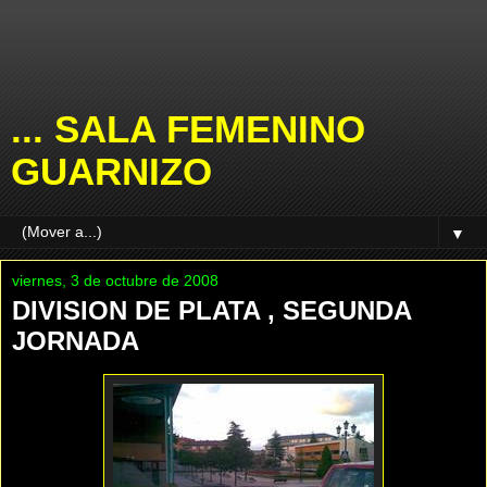
... SALA FEMENINO
GUARNIZO
▼
viernes, 3 de octubre de 2008
DIVISION DE PLATA , SEGUNDA
JORNADA