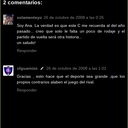
2 comentarios:
solamenteyo
26 de octubre de 2008 a las 0:26
Soy Ana. La verdad es que este C me recuerda al del año
pasado... creo que solo le falta un poco de rodaje y el
partido de vuelta será otra historia...
un saludo!
Responder
sfguarnizo
26 de octubre de 2008 a las 1:01
Gracias , esto hace que el deporte sea grande ,que los
propios contrarios alaben el juego del rival.
Responder