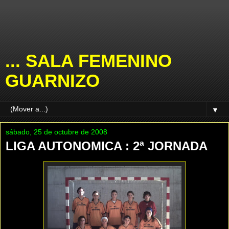
... SALA FEMENINO
GUARNIZO
▼
sábado, 25 de octubre de 2008
LIGA AUTONOMICA : 2ª JORNADA