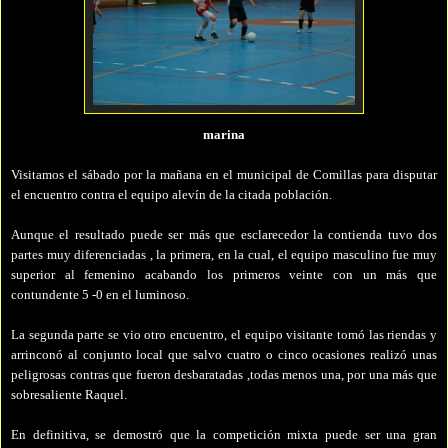
marina
Visitamos el sábado por la mañana en el municipal de Comillas para disputar
el encuentro contra el equipo alevín de la citada población.
Aunque el resultado puede ser más que esclarecedor la contienda tuvo dos
partes muy diferenciadas , la primera, en la cual, el equipo masculino fue muy
superior al femenino acabando los primeros veinte con un más que
contundente 5 -0 en el luminoso.
La segunda parte se vio otro encuentro, el equipo visitante tomó las riendas y
arrinconó al conjunto local que salvo cuatro o cinco ocasiones realizó unas
peligrosas contras que fueron desbaratadas ,todas menos una, por una más que
sobresaliente Raquel.
En definitiva, se demostró que la competición mixta puede ser una gran