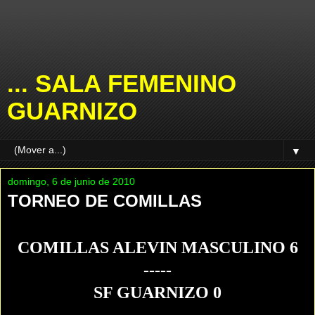
... SALA FEMENINO
GUARNIZO
▼
domingo, 6 de junio de 2010
TORNEO DE COMILLAS
COMILLAS ALEVIN MASCULINO 6
-----
SF GUARNIZO 0