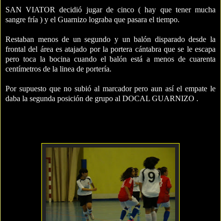
SAN VIATOR decidió jugar de cinco ( hay que tener mucha
sangre fría ) y el Guarnizo lograba que pasara el tiempo.
Restaban menos de un segundo y un balón disparado desde la
frontal del área es atajado por la portera cántabra que se le escapa
pero toca la bocina cuando el balón está a menos de cuarenta
centímetros de la linea de portería.
Por supuesto que no subió al marcador pero aun así el empate le
daba la segunda posición de grupo al DOCAL GUARNIZO .