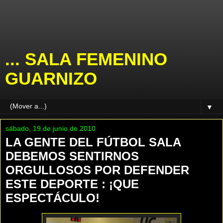
... SALA FEMENINO
GUARNIZO
▼
sábado, 19 de junio de 2010
LA GENTE DEL FÚTBOL SALA
DEBEMOS SENTIRNOS
ORGULLOSOS POR DEFENDER
ESTE DEPORTE : ¡QUE
ESPECTÁCULO!