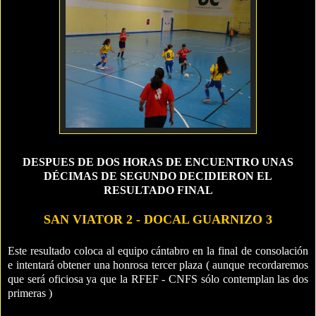
DESPUES DE DOS HORAS DE ENCUENTRO UNAS
DÉCIMAS DE SEGUNDO DECIDIERON EL
RESULTADO FINAL
SAN VIATOR 2 - DOCAL GUARNIZO 3
Este resultado coloca al equipo cántabro en la final de consolación
e intentará obtener una honrosa tercer plaza ( aunque recordaremos
que será oficiosa ya que la RFEF - CNFS sólo contemplan las dos
primeras )