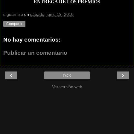
ENTREGA DE LOS PREMIOS
sfguarnizo
en
sábado, junio 19, 2010
Compartir
No hay comentarios:
Publicar un comentario
‹
›
Inicio
Ver versión web