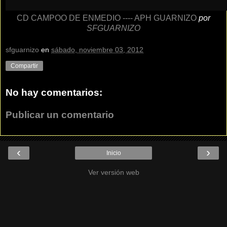
CD CAMPOO DE ENMEDIO ---- APH GUARNIZO
por
SFGUARNIZO
sfguarnizo
en
sábado, noviembre 03, 2012
Compartir
No hay comentarios:
Publicar un comentario
‹
›
Inicio
Ver versión web