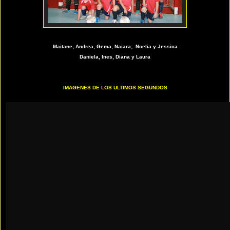
Maitane, Andrea, Gema, Naiara; Noelia y Jessica
Daniela, Ines, Diana y Laura
IMAGENES DE LOS ULTIMOS SEGUNDOS