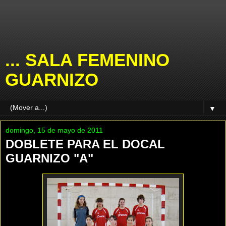
... SALA FEMENINO
GUARNIZO
▼
domingo, 15 de mayo de 2011
DOBLETE PARA EL DOCAL
GUARNIZO "A"