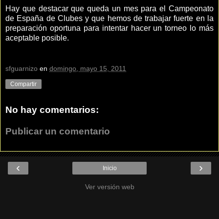
Hay que destacar que queda un mes para el Campeonato
de España de Clubes y que hemos de trabajar fuerte en la
preparación oportuna para intentar hacer un torneo lo más
aceptable posible.
sfguarnizo
en
domingo, mayo 15, 2011
Compartir
No hay comentarios:
Publicar un comentario
‹
›
Inicio
Ver versión web