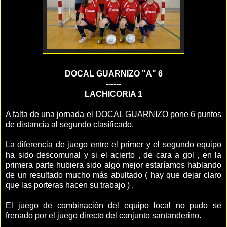
DOCAL GUARNIZO "A" 6
------
LACHICORIA 1
A falta de una jornada el DOCAL GUARNIZO pone 6 puntos
de distancia al segundo clasificado.
La diferencia de juego entre el primer y el segundo equipo
ha sido descomunal y si el acierto , de cara a gol , en la
primera parte hubiera sido algo mejor estaríamos hablando
de un resultado mucho más abultado ( hay que dejar claro
que las porteras hacen su trabajo ) .
El juego de combinación del equipo local no pudo se
frenado por el juego directo del conjunto santanderino.