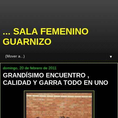
... SALA FEMENINO
GUARNIZO
▼
domingo, 20 de febrero de 2011
GRANDÍSIMO ENCUENTRO ,
CALIDAD Y GARRA TODO EN UNO