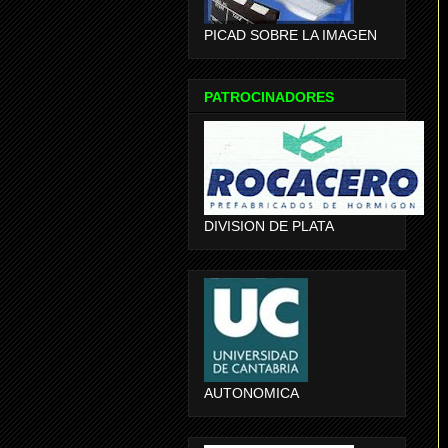
PICAD SOBRE LA IMAGEN
PATROCINADORES
DIVISION DE PLATA
AUTONOMICA