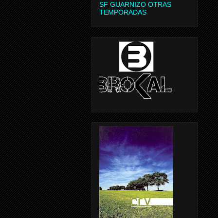
SF GUARNIZO OTRAS
TEMPORADAS