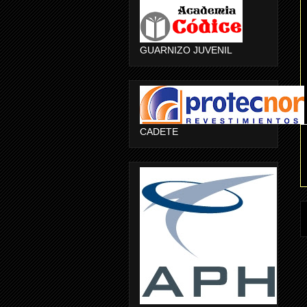
GUARNIZO JUVENIL
CADETE