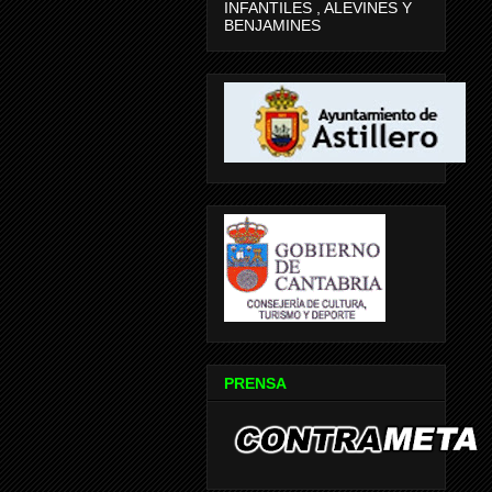
INFANTILES , ALEVINES Y
BENJAMINES
PRENSA