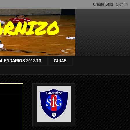
ARNIZO
ALENDARIOS 2012/13
GUIAS