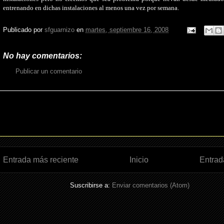
entrenando en dichas instalaciones al menos una vez por semana.
Publicado por
sfguarnizo
en
martes, septiembre 16, 2008
No hay comentarios:
Publicar un comentario
Entrada más reciente
Inicio
Entrad
Suscribirse a:
Enviar comentarios (Atom)