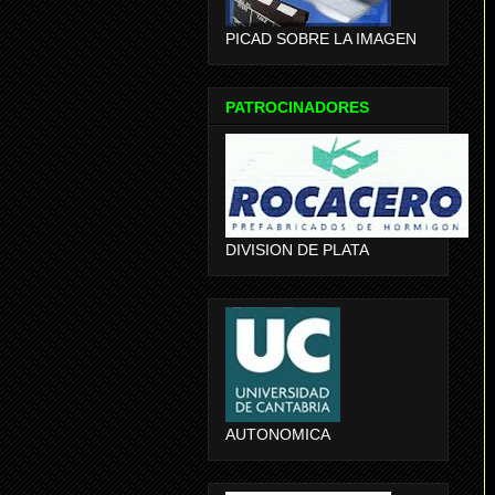
PICAD SOBRE LA IMAGEN
PATROCINADORES
DIVISION DE PLATA
AUTONOMICA