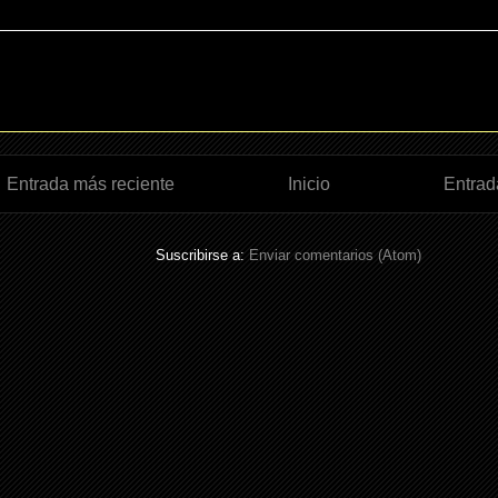
Entrada más reciente
Inicio
Entrad
Suscribirse a:
Enviar comentarios (Atom)