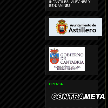
INFANTILES , ALEVINES Y
BENJAMINES
PRENSA