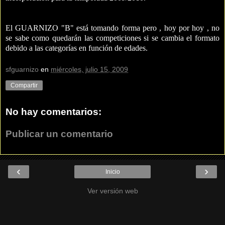
El GUARNIZO "B" está tomando forma pero , hoy por hoy , no
se sabe como quedarán las competiciones si se cambia el formato
debido a las categorías en función de edades.
sfguarnizo
en
miércoles, julio 15, 2009
Compartir
No hay comentarios:
Publicar un comentario
‹
›
Inicio
Ver versión web