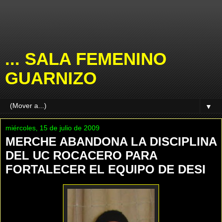
... SALA FEMENINO
GUARNIZO
▼
miércoles, 15 de julio de 2009
MERCHE ABANDONA LA DISCIPLINA
DEL UC ROCACERO PARA
FORTALECER EL EQUIPO DE DESI