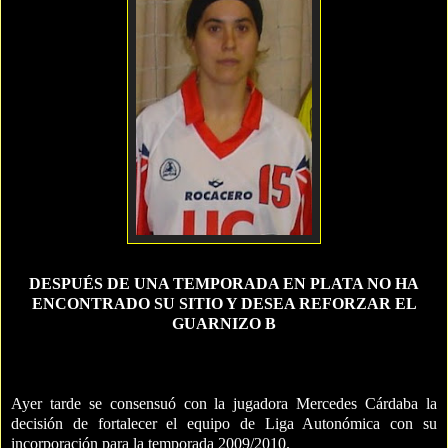
DESPUÉS DE UNA TEMPORADA EN PLATA NO HA
ENCONTRADO SU SITIO Y DESEA REFORZAR EL
GUARNIZO B
Ayer tarde se consensuó con la jugadora Mercedes Cárdaba la
decisión de fortalecer el equipo de Liga Autonómica con su
incorporación para la temporada 2009/2010.