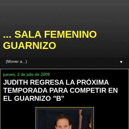
... SALA FEMENINO
GUARNIZO
▼
jueves, 2 de julio de 2009
JUDITH REGRESA LA PRÓXIMA
TEMPORADA PARA COMPETIR EN
EL GUARNIZO "B"