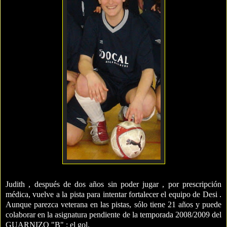
Judith
,
después
de dos años sin poder jugar , por
prescripción
médica, vuelve a la pista para intentar fortalecer el equipo de
Desi
.
Aunque parezca veterana en las pistas, sólo tiene 21 años y puede
colaborar en la asignatura pendiente de la temporada 2008/2009 del
GUARNIZO
"B" : el gol.