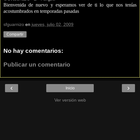
Bienvenida de nuevo y esperamos ver de ti lo que nos tenías
acostumbrados
en temporadas pasadas
sfguarnizo
en
jueves, julio 02, 2009
Compartir
No hay comentarios:
Publicar un comentario
‹
›
Inicio
Ver versión web