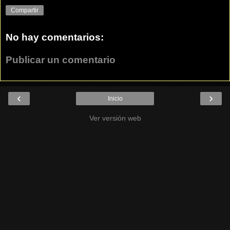
Compartir
No hay comentarios:
Publicar un comentario
‹
›
Inicio
Ver versión web