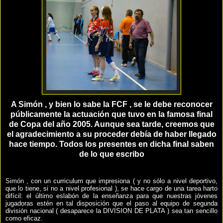
A Simón , y bien lo sabe la FCF , se le debe reconocer
públicamente la actuación que tuvo en la famosa final
de Copa del año 2005. Aunque sea tarde, creemos que
el agradecimiento a su proceder debía de haber llegado
hace tiempo. Todos los presentes en dicha final saben
de lo que escribo
Simón , con un curriculum que impresiona ( y no sólo a nivel deportivo,
que lo tiene, si no a nivel profesional ), se hace cargo de una tarea harto
difícil: el último eslabón de la enseñanza para que nuestras jóvenes
jugadoras estén en tal disposición que el paso al equipo de segunda
división nacional ( desaparece la DIVISION DE PLATA ) sea tan sencillo
como eficaz.