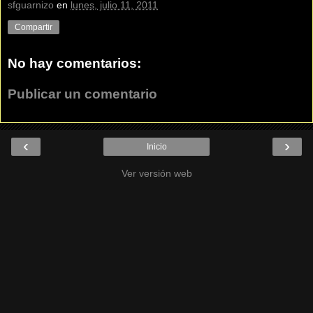
sfguarnizo
en
lunes, julio 11, 2011
Compartir
No hay comentarios:
Publicar un comentario
‹
›
Inicio
Ver versión web