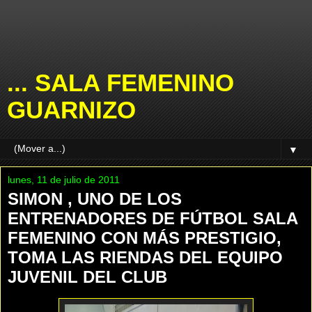
... SALA FEMENINO
GUARNIZO
▼
lunes, 11 de julio de 2011
SIMON , UNO DE LOS
ENTRENADORES DE FÚTBOL SALA
FEMENINO CON MÁS PRESTIGIO,
TOMA LAS RIENDAS DEL EQUIPO
JUVENIL DEL CLUB