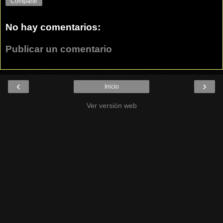
Compartir
No hay comentarios:
Publicar un comentario
‹
›
Inicio
Ver versión web