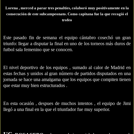
Lorena , merced a parar tres penalties, colaboró muy positivamente en la
consecución de este subcampeonato. Como capitana fue la que recogió el
trofeo
Este pasado fin de semana el equipo cántabro cosechó un gran
triunfo: llegar a disputar la final en uno de los torneos más duros de
futbol sala femenino que se conocen.
El nivel deportivo de los equipos , sumado al calor de Madrid en
estas fechas y unidos al gran número de partidos disputados en una
jornada se hace una amalgama que los equipos que compiten tienen
que estar muy bien estructurados .
En esta ocasión , despues de muchos intentos , el equipo de Jimi
llegó a una final en la que el triunfador fue muy superior.