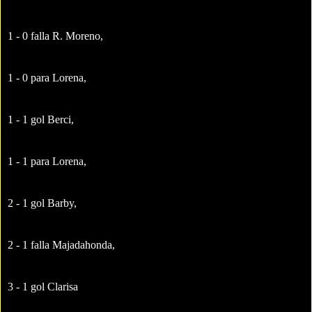
1 - 0 falla R. Moreno,
1 - 0 para Lorena,
1 - 1 gol Berci,
1 - 1 para Lorena,
2 - 1 gol Barby,
2 - 1 falla Majadahonda,
3 - 1 gol Clarisa