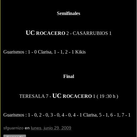
Semifinales
UC
ROCACERO
2 - CASARRUBIOS 1
Guarismos : 1 - 0 Clarisa, 1 - 1, 2 - 1 Kikis
Final
UC
TERESALA 7 -
ROCACERO
1 ( 19 :30 h )
Guarismos : 1 - 0, 2 - 0, 3 - 0, 4 - 0, 4 - 1 Clarisa, 5 - 1, 6 - 1, 7 - 1
sfguarnizo
en
lunes, junio 29, 2009