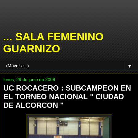
... SALA FEMENINO
GUARNIZO
▼
lunes, 29 de junio de 2009
UC ROCACERO : SUBCAMPEON EN
EL TORNEO NACIONAL " CIUDAD
DE ALCORCON "