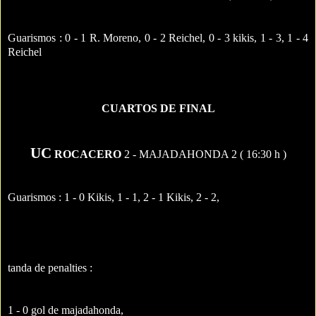
Guarismos :
0 - 1 R. Moreno, 0 - 2 Reichel, 0 - 3 kikis, 1 - 3, 1 - 4
Reichel
CUARTOS DE FINAL
UC
ROCACERO
2 - MAJADAHONDA 2 ( 16:30 h )
Guarismos :
1 - 0 Kikis, 1 - 1, 2 - 1 Kikis, 2 - 2,
tanda de penalties :
1 - 0 gol de majadahonda,