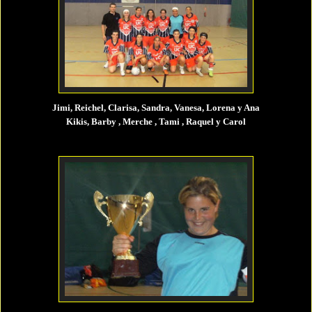
Jimi, Reichel, Clarisa, Sandra, Vanesa, Lorena y Ana
Kikis, Barby , Merche , Tami , Raquel y Carol