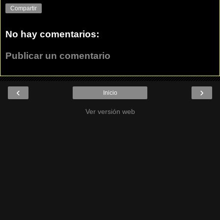
Compartir
No hay comentarios:
Publicar un comentario
‹
›
Inicio
Ver versión web