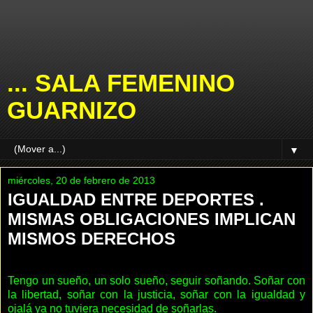
... SALA FEMENINO
GUARNIZO
▼
miércoles, 20 de febrero de 2013
IGUALDAD ENTRE DEPORTES .
MISMAS OBLIGACIONES IMPLICAN
MISMOS DERECHOS
Tengo un sueño, un solo sueño, seguir soñando. Soñar con
la libertad, soñar con la justicia, soñar con la igualdad y
ojalá ya no tuviera necesidad de soñarlas.