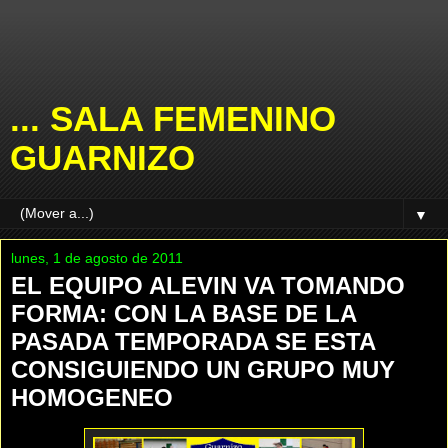
... SALA FEMENINO
GUARNIZO
▼
lunes, 1 de agosto de 2011
EL EQUIPO ALEVIN VA TOMANDO
FORMA: CON LA BASE DE LA
PASADA TEMPORADA SE ESTA
CONSIGUIENDO UN GRUPO MUY
HOMOGENEO