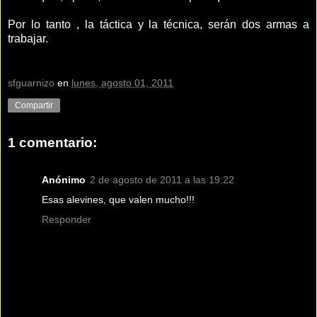
Por lo tanto , la táctica y la técnica, serán dos armas a
trabajar.
sfguarnizo
en
lunes, agosto 01, 2011
Compartir
1 comentario:
Anónimo
2 de agosto de 2011 a las 19:22
Esas alevines, que valen mucho!!!
Responder