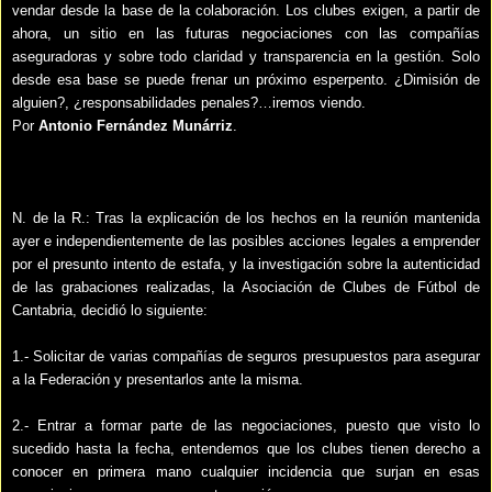
vendar desde la base de la colaboración. Los clubes exigen, a partir de
ahora, un sitio en las futuras negociaciones con las compañías
aseguradoras y sobre todo claridad y transparencia en la gestión. Solo
desde esa base se puede frenar un próximo esperpento. ¿Dimisión de
alguien?, ¿responsabilidades penales?…iremos viendo.
Por
Antonio Fernández Munárriz
.
N. de la R.: Tras la explicación de los hechos en la reunión mantenida
ayer e independientemente de las posibles acciones legales a emprender
por el presunto intento de estafa, y la investigación sobre la autenticidad
de las grabaciones realizadas, la Asociación de Clubes de Fútbol de
Cantabria, decidió lo siguiente:
1.- Solicitar de varias compañías de seguros presupuestos para asegurar
a la Federación y presentarlos ante la misma.
2.- Entrar a formar parte de las negociaciones, puesto que visto lo
sucedido hasta la fecha, entendemos que los clubes tienen derecho a
conocer en primera mano cualquier incidencia que surjan en esas