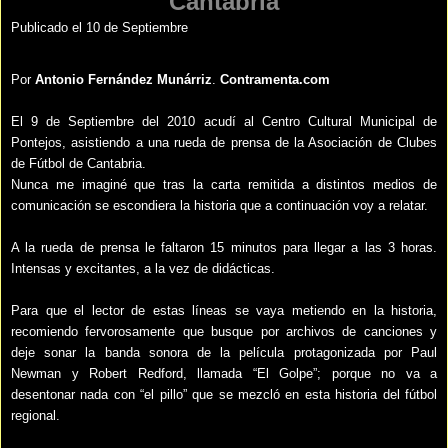
Cantabria
Publicado el 10 de Septiembre
Por
Antonio Fernández Munárriz
.
Contramenta.com
El 9 de Septiembre del 2010 acudí al Centro Cultural Municipal de
Pontejos, asistiendo a una rueda de prensa de la Asociación de Clubes
de Fútbol de Cantabria.
Nunca me imaginé que tras la carta remitida a distintos medios de
comunicación se escondiera la historia que a continuación voy a relatar.
A la rueda de prensa le faltaron 15 minutos para llegar a las 3 horas.
Intensas y excitantes, a la vez de didácticas.
Para que el lector de estas líneas se vaya metiendo en la historia,
recomiendo fervorosamente que busque por archivos de canciones y
deje sonar la banda sonora de la película protagonizada por Paul
Newman y Robert Redford, llamada “El Golpe”; porque no va a
desentonar nada con “el pillo” que se mezcló en esta historia del fútbol
regional.