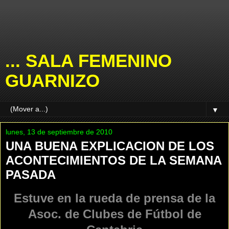
... SALA FEMENINO
GUARNIZO
▼
lunes, 13 de septiembre de 2010
UNA BUENA EXPLICACION DE LOS
ACONTECIMIENTOS DE LA SEMANA
PASADA
Estuve en la rueda de prensa de la
Asoc. de Clubes de Fútbol de