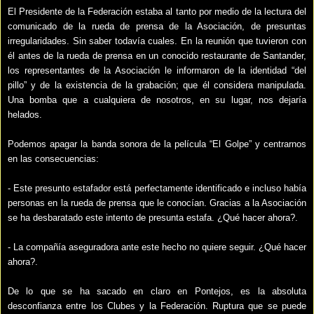
El Presidente de la Federación estaba al tanto por medio de la lectura del
comunicado de la rueda de prensa de la Asociación, de presuntas
irregularidades. Sin saber todavía cuales. En la reunión que tuvieron con
él antes de la rueda de prensa en un conocido restaurante de Santander,
los representantes de la Asociación le informaron de la identidad “del
pillo” y de la existencia de la grabación; que él considera manipulada.
Una bomba que a cualquiera de nosotros, en su lugar, nos dejaría
helados.
Podemos apagar la banda sonora de la película “El Golpe” y centrarnos
en las consecuencias:
- Este presunto estafador está perfectamente identificado e incluso había
personas en la rueda de prensa que le conocían. Gracias a la Asociación
se ha desbaratado este intento de presunta estafa. ¿Qué hacer ahora?.
- La compañía aseguradora ante este hecho no quiere seguir.
¿Qué hacer
ahora?.
De lo que se ha sacado en claro en Pontejos, es la absoluta
desconfianza entre los Clubes y la Federación. Ruptura que se puede