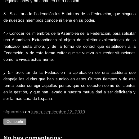
negociaciones y no como en esta ocasión.
3.- Solicitar a la Federación los Estatutos de la Federación, que ninguno
de nuestros miembros conoce ni tiene en su poder.
4.- Conocer los miembros de la Asamblea de la Federación, para solicitar
una Asamblea Extraordinaria al objeto de solicitar explicaciones de lo
realizado hasta ahora, y de la forma de control que establecen a la
Federación, y de esta forma evitar que se vuelva a suceder situaciones
como la vivida actualmente.
y 5.- Solicitar de la Federación la aprobación de una auditoria que
despeje las dudas que han surgido en estos últimos tiempos y de esa
forma poder corregir aquellos puntos que se detecten como deficientes
en la gestión, y que han llevado a nuestra mutualidad a ser deficitaria y
ser la más cara de España.
sfguarnizo
en
lunes, septiembre 13, 2010
Compartir
No hay comentarios: