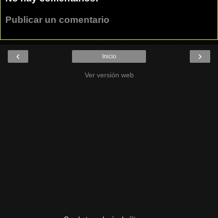
Publicar un comentario
‹
›
Inicio
Ver versión web