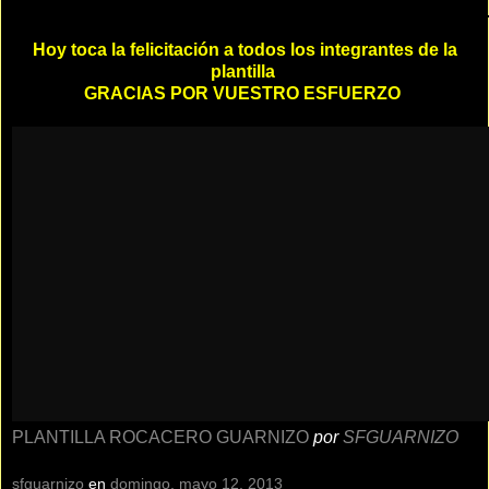
Hoy toca la felicitación a todos los integrantes de la
plantilla
GRACIAS POR VUESTRO ESFUERZO
PLANTILLA ROCACERO GUARNIZO
por
SFGUARNIZO
sfguarnizo
en
domingo, mayo 12, 2013