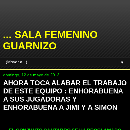
... SALA FEMENINO
GUARNIZO
▼
domingo, 12 de mayo de 2013
AHORA TOCA ALABAR EL TRABAJO
DE ESTE EQUIPO : ENHORABUENA
A SUS JUGADORAS Y
ENHORABUENA A JIMI Y A SIMON