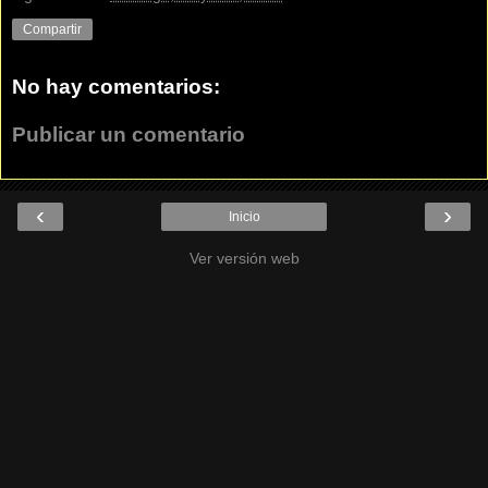
Compartir
No hay comentarios:
Publicar un comentario
‹
›
Inicio
Ver versión web